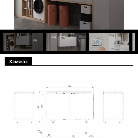
Хэмжээ