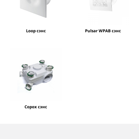
Loop сэнс
Pulsar WPAB сэнс
Сорох сэнс